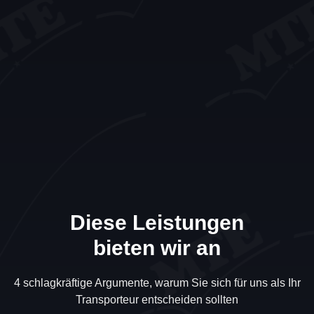
Diese Leistungen
bieten wir an
4 schlagkräftige Argumente, warum Sie sich für uns als Ihr
Transporteur entscheiden sollten