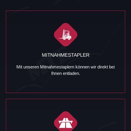
MITNAHMESTAPLER
Mit unseren Mitnahmestaplern können wir direkt bei
Ihnen entladen.