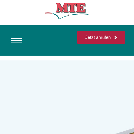
Jetzt anrufen