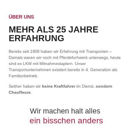
ÜBER UNS
MEHR ALS 25 JAHRE
ERFAHRUNG
Bereits seit 1908 haben wir Erfahrung mit Transporten –
Damals waren wir noch mit Pferdefurhwerk unterwegs, heute
sind es LKW mit Mitnahmestaplern. Unser
Transportunternehmen existiert bereits in 4. Generation als
Familienbetrieb.
Seither haben wir
keine Kraftfahrer
im Dienst,
sondern
Chauffeure
.
Wir machen halt alles
ein bisschen anders