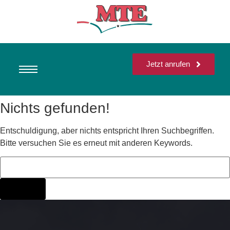
Jetzt anrufen
Nichts gefunden!
Entschuldigung, aber nichts entspricht Ihren Suchbegriffen.
Bitte versuchen Sie es erneut mit anderen Keywords.